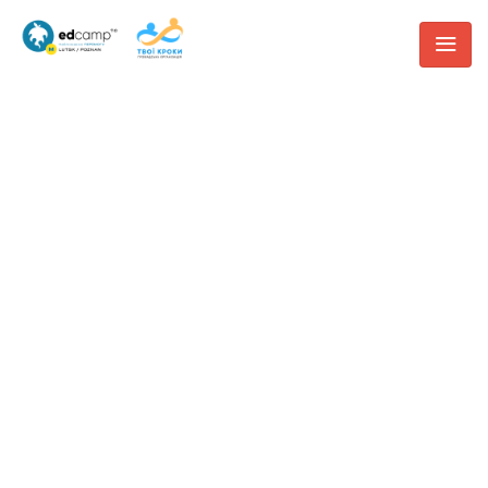
НОВИНИ