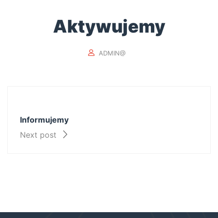
Aktywujemy
ADMIN@
Informujemy
Next post