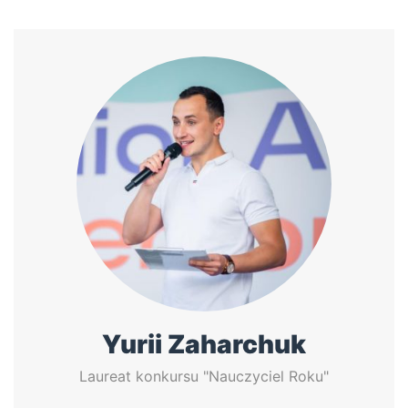
Yurii Zaharchuk
Laureat konkursu "Nauczyciel Roku"