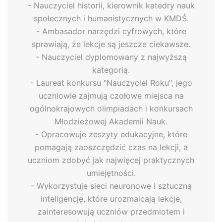
- Nauczyciel historii, kierownik katedry nauk
społecznych i humanistycznych w KMDŚ.
- Ambasador narzędzi cyfrowych, które
sprawiają, że lekcje są jeszcze ciekawsze.
- Nauczyciel dyplomowany z najwyższą
kategorią.
- Laureat konkursu "Nauczyciel Roku", jego
uczniowie zajmują czołowe miejsca na
ogólnokrajowych olimpiadach i konkursach
Młodzieżowej Akademii Nauk.
- Opracowuje zeszyty edukacyjne, które
pomagają zaoszczędzić czas na lekcji, a
uczniom zdobyć jak najwięcej praktycznych
umiejętności.
- Wykorzystuje sieci neuronowe i sztuczną
inteligencję, które urozmaicają lekcje,
zainteresowują uczniów przedmiotem i