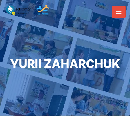
YURII ZAHARCHUK