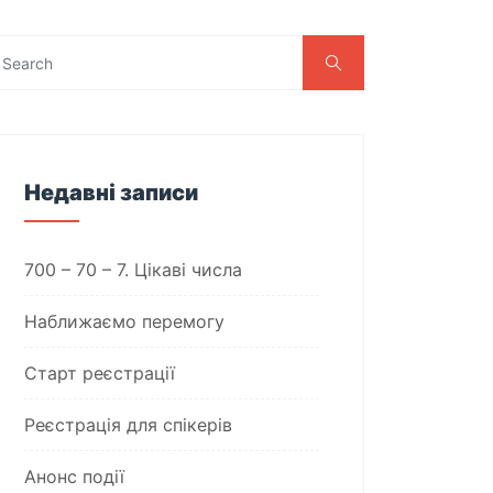
Недавні записи
700 – 70 – 7. Цікаві числа
Наближаємо перемогу
Старт реєстрації
Реєстрація для спікерів
Анонс події