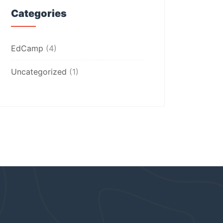
Categories
EdCamp
(4)
Uncategorized
(1)