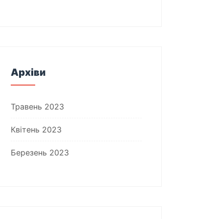
Архіви
Травень 2023
Квітень 2023
Березень 2023