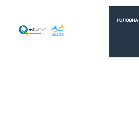
ГОЛОВНА
SCHE